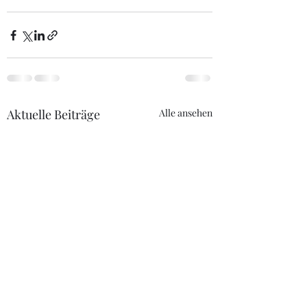
Aktuelle Beiträge
Alle ansehen