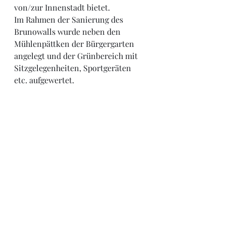
von/zur Innenstadt bietet.
Im Rahmen der Sanierung des 
Brunowalls wurde neben den 
Mühlenpättken der Bürgergarten 
angelegt und der Grünbereich mit 
Sitzgelegenheiten, Sportgeräten 
etc. aufgewertet.