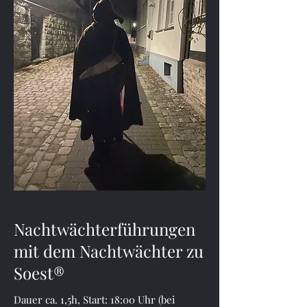
Nachtwächterführungen
mit dem Nachtwächter zu
Soest®
Dauer ca. 1,5h, Start: 18:00 Uhr (bei