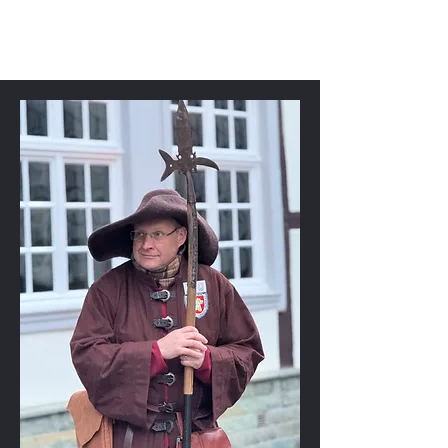
Soest-Stadtführer