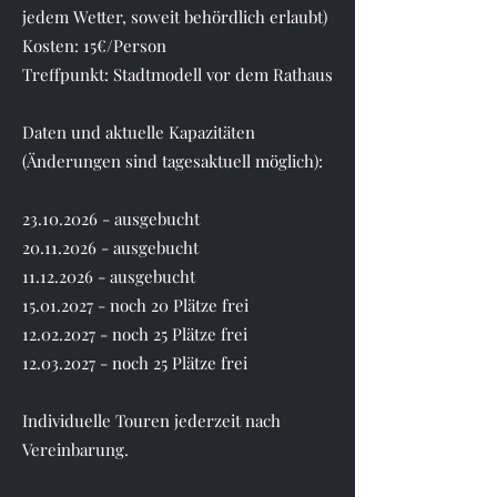
jedem Wetter, soweit behördlich erlaubt)
Kosten: 15€/Person
Treffpunkt: Stadtmodell vor dem Rathaus
Daten und aktuelle Kapazitäten
(Änderungen sind tagesaktuell möglich):
23.10.2026
-
ausgebucht
20.11.2026
- ausgebucht
11.12.2026
- ausgebucht
15.01.2027
- noch 20 Plätze frei
12.02.2027
- noch 25 Plätze frei
12.03.2027
- noch 25 Plätze frei
Individuelle Touren jederzeit nach
Vereinbarung.