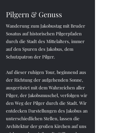
Pilgern & Genuss
Wanderung zum Jakobustag mit Bruder
Sosatus auf historischen Pilgerpfaden
durch die Stadt des Mittelalters, immer
auf den Spuren des Jakobus, dem
Schutzpatron der Pilger.
Auf dieser ruhigen Tour, beginnend aus
der Richtung der aufgehenden Sonne,
ausgerüstet mit dem Wahrzeichen aller
Pilger, der Jakobsmuschel, verfolgen wir
den Weg der Pilger durch die Stadt. Wir
entdecken Darstellungen des Jakobus an
unterschiedlichen Stellen, lassen die
Architektur der großen Kirchen auf uns