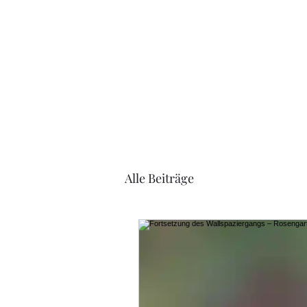
Soest-Stadtführer
Alle Beiträge