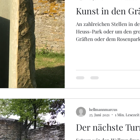
Kunst in den Gr
An zahlreichen Stellen in de
Heuss-Park oder um den gro
Gräften oder dem Rosenpark.
hellmannmarcus
25. Juni 2021
1 Min. Lesezeit
Der nächste Tu