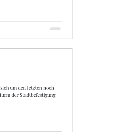
 sich um den letzten noch
turm der Stadtbefestigung.